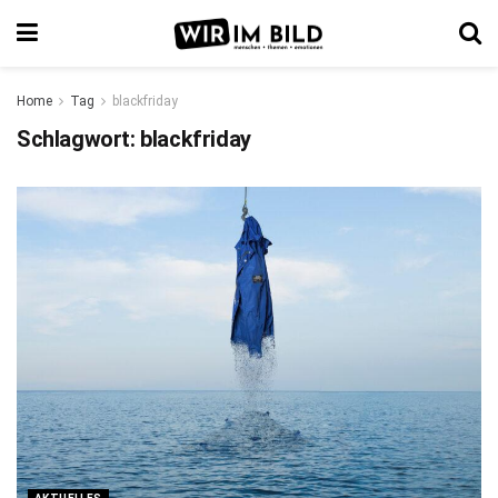
Home
Tag
blackfriday
Schlagwort:
blackfriday