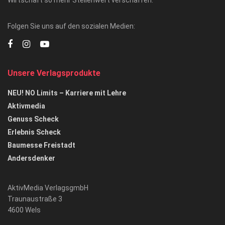
Folgen Sie uns auf den sozialen Medien:
Unsere Verlagsprodukte
NEU! NO Limits – Karriere mit Lehre
Aktivmedia
Genuss Scheck
Erlebnis Scheck
Baumesse Freistadt
Andersdenker
AktivMedia VerlagsgmbH
Traunaustraße 3
4600 Wels