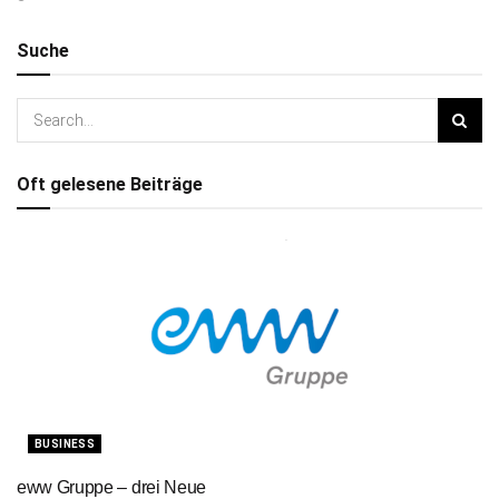
Suche
Oft gelesene Beiträge
BUSINESS
eww Gruppe – drei Neue