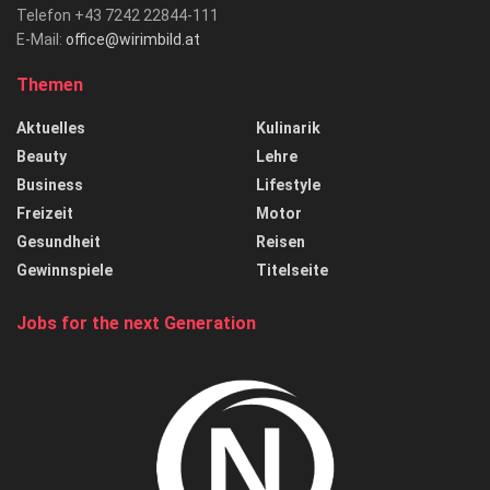
Telefon +43 7242 22844-111
E-Mail:
office@wirimbild.at
Themen
Aktuelles
Kulinarik
Beauty
Lehre
Business
Lifestyle
Freizeit
Motor
Gesundheit
Reisen
Gewinnspiele
Titelseite
Jobs for the next Generation