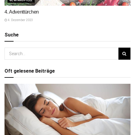
GEWINNSPIELE
4. Adventtürchen
4. Dezember 2023
Suche
Oft gelesene Beiträge