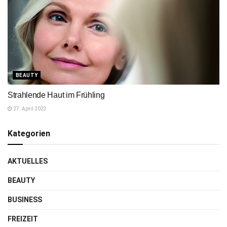
BEAUTY
Strahlende Haut im Frühling
27. April 2023
Kategorien
AKTUELLES
BEAUTY
BUSINESS
FREIZEIT