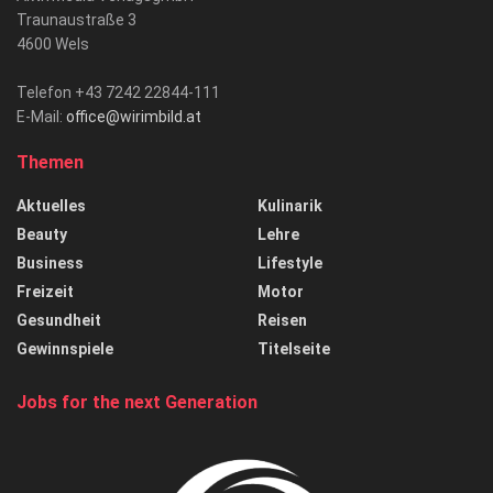
Traunaustraße 3
4600 Wels
Telefon +43 7242 22844-111
E-Mail:
office@wirimbild.at
Themen
Aktuelles
Kulinarik
Beauty
Lehre
Business
Lifestyle
Freizeit
Motor
Gesundheit
Reisen
Gewinnspiele
Titelseite
Jobs for the next Generation