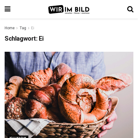
Home
Tag
Ei
Schlagwort:
Ei