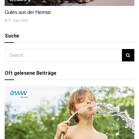
KULINARIK
Gutes aus der Heimat
17. April 2023
Suche
Oft gelesene Beiträge