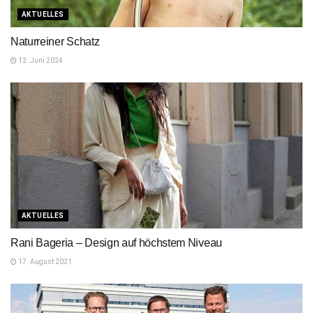
AKTUELLES
Naturreiner Schatz
12. Juni 2024
AKTUELLES
Rani Bageria – Design auf höchstem Niveau
17. August 2021