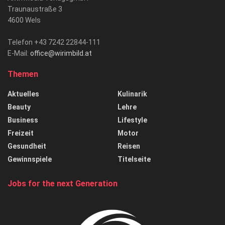
Traunaustraße 3
4600 Wels
Telefon +43 7242 22844-111
E-Mail:
office@wirimbild.at
Themen
Aktuelles
Kulinarik
Beauty
Lehre
Business
Lifestyle
Freizeit
Motor
Gesundheit
Reisen
Gewinnspiele
Titelseite
Jobs for the next Generation