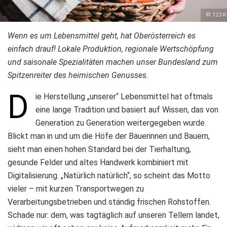
© 123 R
Wenn es um Lebensmittel geht, hat Oberösterreich es
einfach drauf! Lokale Produktion, regionale Wertschöpfung
und saisonale Spezialitäten machen unser Bundesland zum
Spitzenreiter des heimischen Genusses.
D
ie Herstellung „unserer“ Lebensmittel hat oftmals
eine lange Tradition und basiert auf Wissen, das von
Generation zu Generation weitergegeben wurde.
Blickt man in und um die Höfe der Bäuerinnen und Bauern,
sieht man einen hohen Standard bei der Tierhaltung,
gesunde Felder und altes Handwerk kombiniert mit
Digitalisierung. „Natürlich natürlich“, so scheint das Motto
vieler – mit kurzen Transportwegen zu
Verarbeitungsbetrieben und ständig frischen Rohstoffen.
Schade nur: dem, was tagtäglich auf unseren Tellern landet,