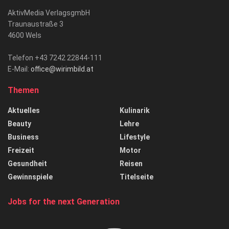
AktivMedia VerlagsgmbH
Traunaustraße 3
4600 Wels
Telefon +43 7242 22844-111
E-Mail:
office@wirimbild.at
Themen
Aktuelles
Kulinarik
Beauty
Lehre
Business
Lifestyle
Freizeit
Motor
Gesundheit
Reisen
Gewinnspiele
Titelseite
Jobs for the next Generation