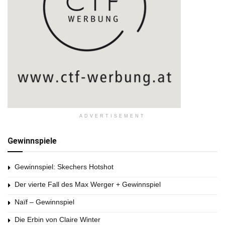
ADVERTISEMENT
Gewinnspiele
Gewinnspiel: Skechers Hotshot
Der vierte Fall des Max Werger + Gewinnspiel
Naïf – Gewinnspiel
Die Erbin von Claire Winter