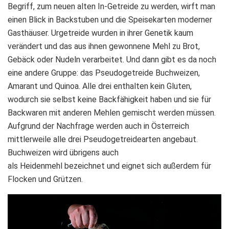
Begriff, zum neuen alten In-Getreide zu werden, wirft man
einen Blick in Backstuben und die Speisekarten moderner
Gasthäuser. Urgetreide wurden in ihrer Genetik kaum
verändert und das aus ihnen gewonnene Mehl zu Brot,
Gebäck oder Nudeln verarbeitet. Und dann gibt es da noch
eine andere Gruppe: das Pseudogetreide Buchweizen,
Amarant und Quinoa. Alle drei enthalten kein Gluten,
wodurch sie selbst keine Backfähigkeit haben und sie für
Backwaren mit anderen Mehlen gemischt werden müssen.
Aufgrund der Nachfrage werden auch in Österreich
mittlerweile alle drei Pseudogetreidearten angebaut.
Buchweizen wird übrigens auch
als Heidenmehl bezeichnet und eignet sich außerdem für
Flocken und Grützen.