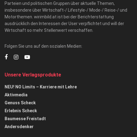
Parteien und politischen Gruppen über aktuelle Themen,
insbesondere über Wirtschaft-/ Lifestyle-/ Mode-/ Reise-/ und
Motorthemen. wirimbild.at ist bei der Berichterstattung
ausdrücklich den Interessen der User verpflichtet und will der
Wirtschaft so mehr Stellenwert verschaffen.
Folgen Sie uns auf den sozialen Medien:
Unsere Verlagsprodukte
NEU! NO Limits – Karriere mit Lehre
Aktivmedia
Genuss Scheck
Erlebnis Scheck
Baumesse Freistadt
Andersdenker