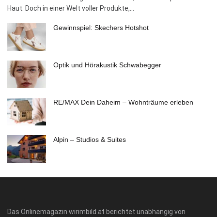
Haut. Doch in einer Welt voller Produkte,...
Gewinnspiel: Skechers Hotshot
Optik und Hörakustik Schwabegger
RE/MAX Dein Daheim – Wohnträume erleben
Alpin – Studios & Suites
Das Onlinemagazin wirimbild.at berichtet unabhängig von