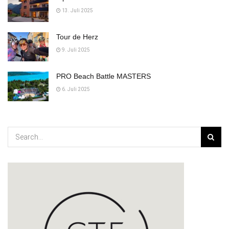
13. Juli 2025
Tour de Herz
9. Juli 2025
PRO Beach Battle MASTERS
6. Juli 2025