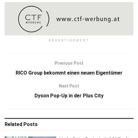
ADVERTISEMENT
Previous Post
RICO Group bekommt einen neuen Eigentümer
Next Post
Dyson Pop-Up in der Plus City
Related
Posts