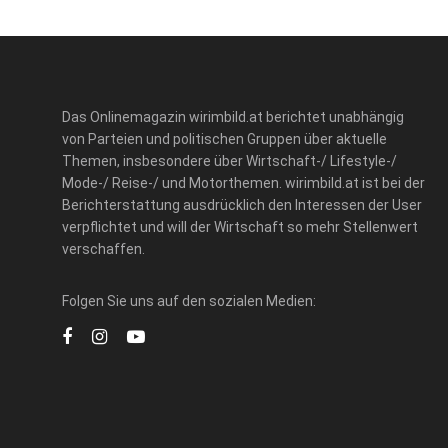
Das Onlinemagazin wirimbild.at berichtet unabhängig
von Parteien und politischen Gruppen über aktuelle
Themen, insbesondere über Wirtschaft-/ Lifestyle-/
Mode-/ Reise-/ und Motorthemen. wirimbild.at ist bei der
Berichterstattung ausdrücklich den Interessen der User
verpflichtet und will der Wirtschaft so mehr Stellenwert
verschaffen.
Folgen Sie uns auf den sozialen Medien: