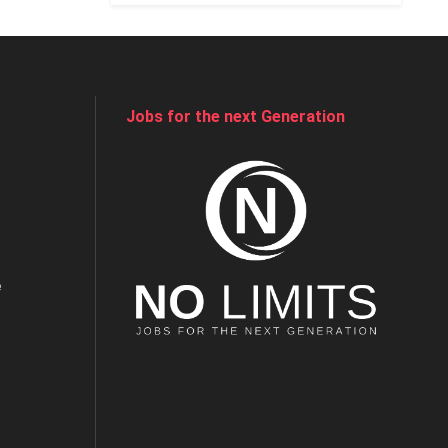
Jobs for the next Generation
e