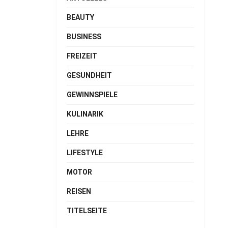
BEAUTY
BUSINESS
FREIZEIT
GESUNDHEIT
GEWINNSPIELE
KULINARIK
LEHRE
LIFESTYLE
MOTOR
REISEN
TITELSEITE