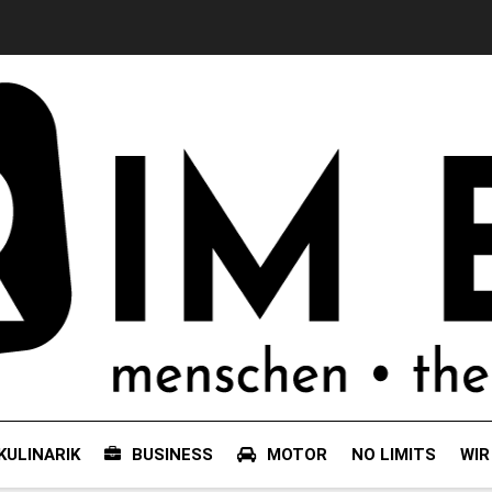
KULINARIK
BUSINESS
MOTOR
NO LIMITS
WIR