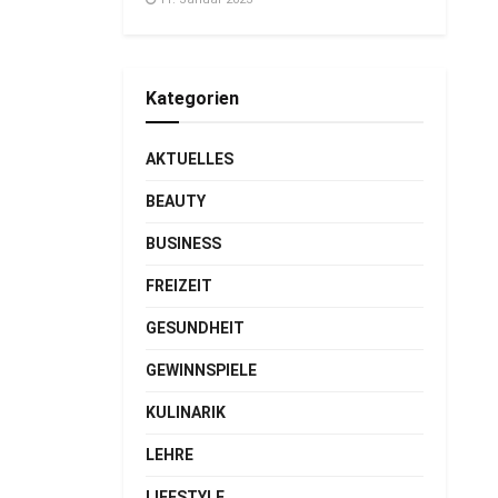
Kategorien
AKTUELLES
BEAUTY
BUSINESS
FREIZEIT
GESUNDHEIT
GEWINNSPIELE
KULINARIK
LEHRE
LIFESTYLE