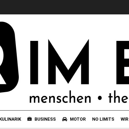
KULINARIK
BUSINESS
MOTOR
NO LIMITS
WIR