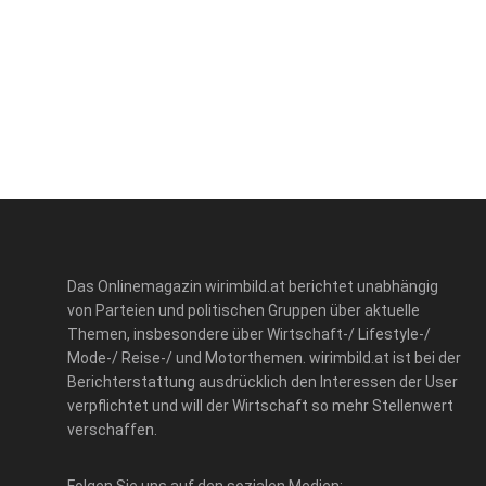
Das Onlinemagazin wirimbild.at berichtet unabhängig
von Parteien und politischen Gruppen über aktuelle
Themen, insbesondere über Wirtschaft-/ Lifestyle-/
Mode-/ Reise-/ und Motorthemen. wirimbild.at ist bei der
Berichterstattung ausdrücklich den Interessen der User
verpflichtet und will der Wirtschaft so mehr Stellenwert
verschaffen.