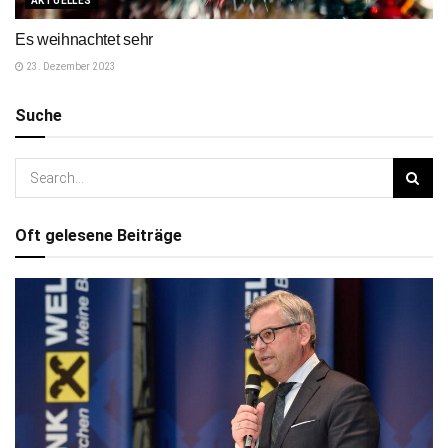
AKTUELLES
Es weihnachtet sehr
23. Dezember 2023
Suche
Oft gelesene Beiträge