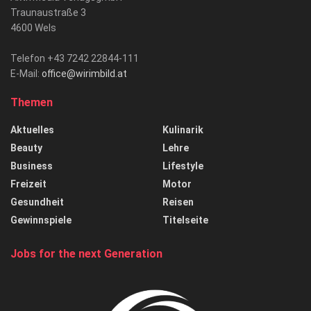
Traunaustraße 3
4600 Wels
Telefon +43 7242 22844-111
E-Mail:
office@wirimbild.at
Themen
Aktuelles
Kulinarik
Beauty
Lehre
Business
Lifestyle
Freizeit
Motor
Gesundheit
Reisen
Gewinnspiele
Titelseite
Jobs for the next Generation