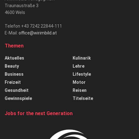
Traunaustraße 3
4600 Wels
Telefon +43 7242 22844-111
E-Mail:
office@wirimbild.at
Themen
Aktuelles
Kulinarik
Beauty
Lehre
Business
Lifestyle
Freizeit
Motor
Gesundheit
Reisen
Gewinnspiele
Titelseite
Jobs for the next Generation