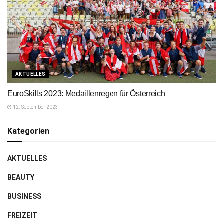
AKTUELLES
EuroSkills 2023: Medaillenregen für Österreich
12. September 2023
Kategorien
AKTUELLES
BEAUTY
BUSINESS
FREIZEIT