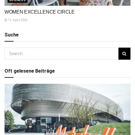
BUSINESS
WOMEN EXCELLENCE CIRCLE
12. April 2023
Suche
Oft gelesene Beiträge