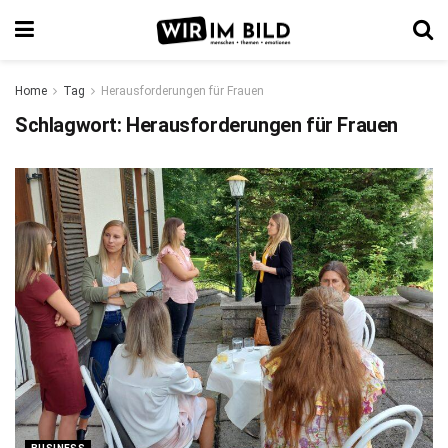
Home
Tag
Herausforderungen für Frauen
Schlagwort:
Herausforderungen für Frauen