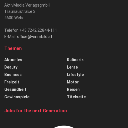
AktivMedia VerlagsgmbH
Traunaustraße 3
4600 Wels
Telefon +43 7242 22844-111
E-Mail:
office@wirimbild.at
Themen
Aktuelles
Kulinarik
Beauty
Lehre
Business
Lifestyle
Freizeit
Motor
Gesundheit
Reisen
Gewinnspiele
Titelseite
Jobs for the next Generation