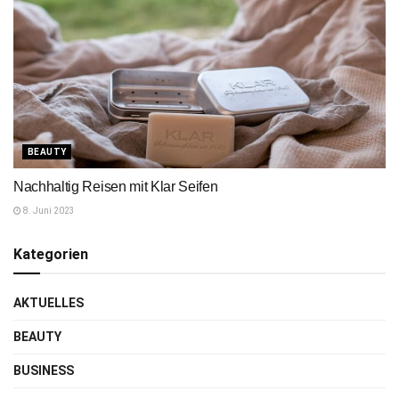
BEAUTY
Nachhaltig Reisen mit Klar Seifen
8. Juni 2023
Kategorien
AKTUELLES
BEAUTY
BUSINESS