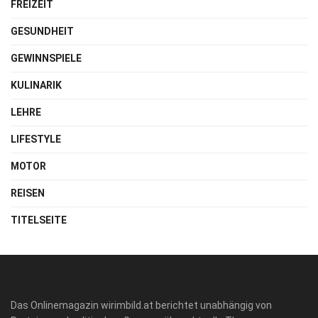
FREIZEIT
GESUNDHEIT
GEWINNSPIELE
KULINARIK
LEHRE
LIFESTYLE
MOTOR
REISEN
TITELSEITE
Das Onlinemagazin wirimbild.at berichtet unabhängig von