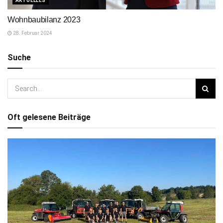
AKTUELLES
Wohnbaubilanz 2023
28. Februar 2024
Suche
Oft gelesene Beiträge