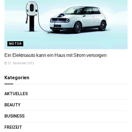
MOTOR
Ein Elektroauto kann ein Haus mit Strom versorgen
27. Dezember 2022
Kategorien
AKTUELLES
BEAUTY
BUSINESS
FREIZEIT