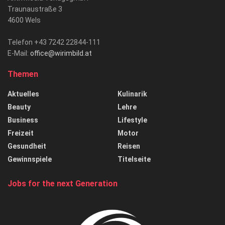
Traunaustraße 3
4600 Wels
Telefon +43 7242 22844-111
E-Mail:
office@wirimbild.at
Themen
Aktuelles
Kulinarik
Beauty
Lehre
Business
Lifestyle
Freizeit
Motor
Gesundheit
Reisen
Gewinnspiele
Titelseite
Jobs for the next Generation