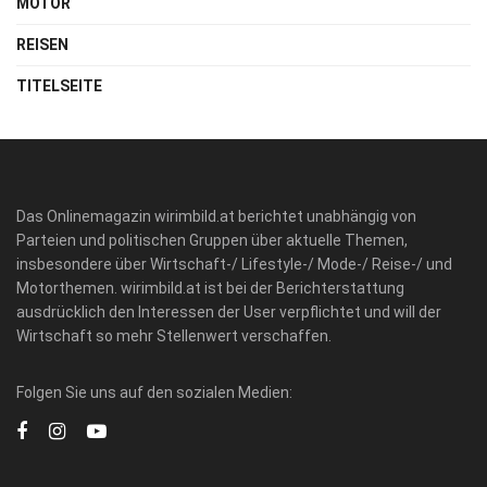
MOTOR
REISEN
TITELSEITE
Das Onlinemagazin wirimbild.at berichtet unabhängig von
Parteien und politischen Gruppen über aktuelle Themen,
insbesondere über Wirtschaft-/ Lifestyle-/ Mode-/ Reise-/ und
Motorthemen. wirimbild.at ist bei der Berichterstattung
ausdrücklich den Interessen der User verpflichtet und will der
Wirtschaft so mehr Stellenwert verschaffen.
Folgen Sie uns auf den sozialen Medien: