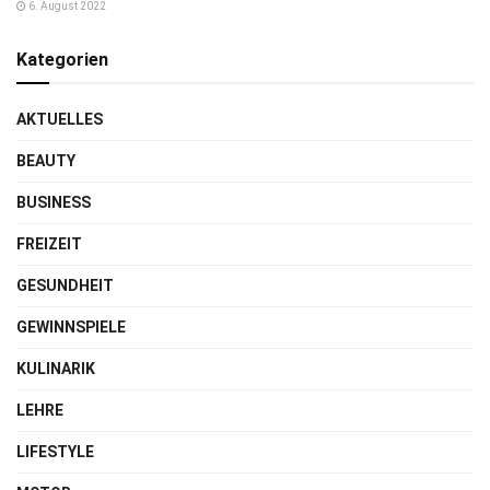
6. August 2022
Kategorien
AKTUELLES
BEAUTY
BUSINESS
FREIZEIT
GESUNDHEIT
GEWINNSPIELE
KULINARIK
LEHRE
LIFESTYLE