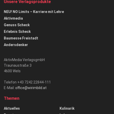
Unsere Verlagsprodukte
NEU! NO Limits – Karriere mit Lehre
Aktivmedia
Genuss Scheck
Erlebnis Scheck
Baumesse Freistadt
Andersdenker
AktivMedia VerlagsgmbH
Traunaustraße 3
4600 Wels
Telefon +43 7242 22844-111
E-Mail:
office@wirimbild.at
Themen
Aktuelles
Kulinarik