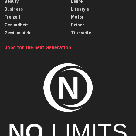
Beauty
Lehre
Business
Lifestyle
Freizeit
Motor
Gesundheit
Reisen
Gewinnspiele
Titelseite
Jobs for the next Generation