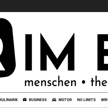
KULINARIK
BUSINESS
MOTOR
NO LIMITS
WIR