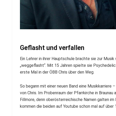
Geflasht und verfallen
Ein Lehrer in ihrer Hauptschule brachte sie zur Musik s
„weggeflasht“. Mit 15 Jahren spielte sie Psychedelic
erste Mal in der ÖBB Chris über den Weg.
So begann mit einer neuen Band eine Musikkarriere 
von Chris. Im Probenraum der Pfarrkirche in Braunau
Fillmore, denn oberösterreichische Namen galten im
kommen die beiden auf Youtube schon mal auf über 15