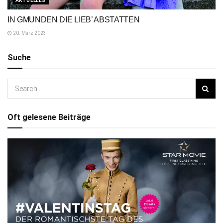
AKTUELLES
IN GMUNDEN DIE LIEB’ ABSTATTEN
20. März 2023
Suche
Oft gelesene Beiträge