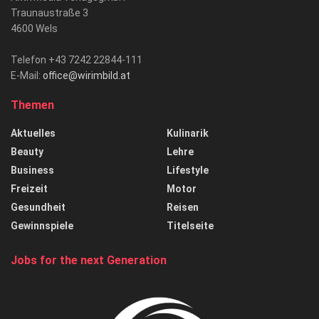
Traunaustraße 3
4600 Wels
Telefon +43 7242 22844-111
E-Mail:
office@wirimbild.at
Themen
Aktuelles
Kulinarik
Beauty
Lehre
Business
Lifestyle
Freizeit
Motor
Gesundheit
Reisen
Gewinnspiele
Titelseite
Jobs for the next Generation