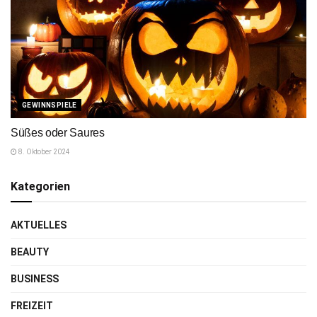
GEWINNSPIELE
Süßes oder Saures
8. Oktober 2024
Kategorien
AKTUELLES
BEAUTY
BUSINESS
FREIZEIT