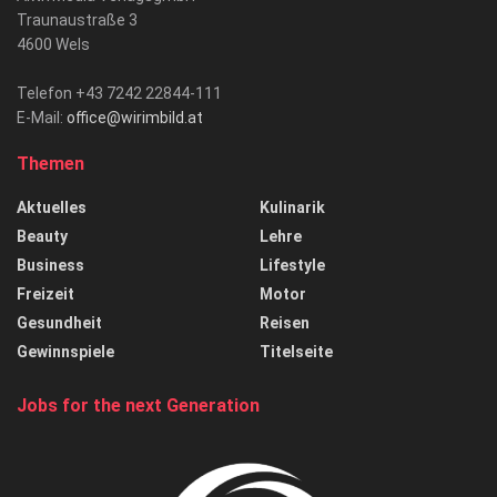
Traunaustraße 3
4600 Wels
Telefon +43 7242 22844-111
E-Mail:
office@wirimbild.at
Themen
Aktuelles
Kulinarik
Beauty
Lehre
Business
Lifestyle
Freizeit
Motor
Gesundheit
Reisen
Gewinnspiele
Titelseite
Jobs for the next Generation