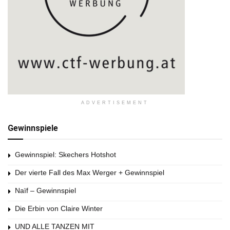
ADVERTISEMENT
Gewinnspiele
Gewinnspiel: Skechers Hotshot
Der vierte Fall des Max Werger + Gewinnspiel
Naïf – Gewinnspiel
Die Erbin von Claire Winter
UND ALLE TANZEN MIT