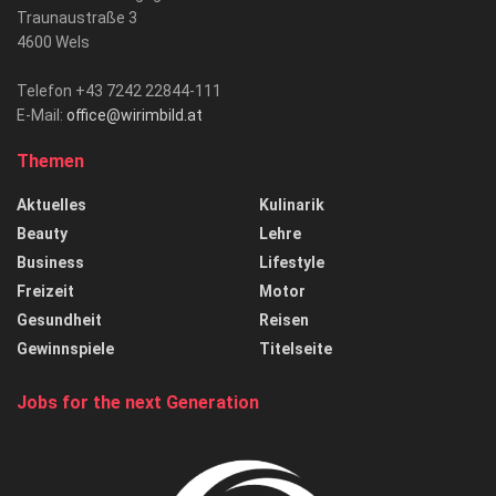
Traunaustraße 3
4600 Wels
Telefon +43 7242 22844-111
E-Mail:
office@wirimbild.at
Themen
Aktuelles
Kulinarik
Beauty
Lehre
Business
Lifestyle
Freizeit
Motor
Gesundheit
Reisen
Gewinnspiele
Titelseite
Jobs for the next Generation