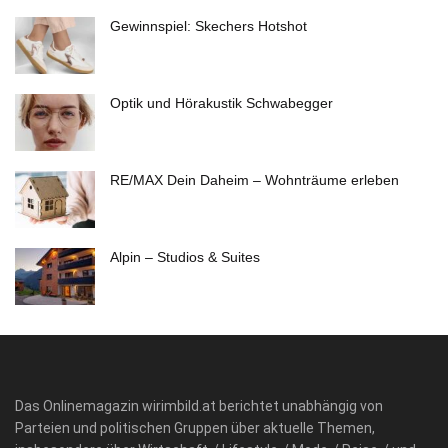
Gewinnspiel: Skechers Hotshot
Optik und Hörakustik Schwabegger
RE/MAX Dein Daheim – Wohnträume erleben
Alpin – Studios & Suites
Das Onlinemagazin wirimbild.at berichtet unabhängig von
Parteien und politischen Gruppen über aktuelle Themen,