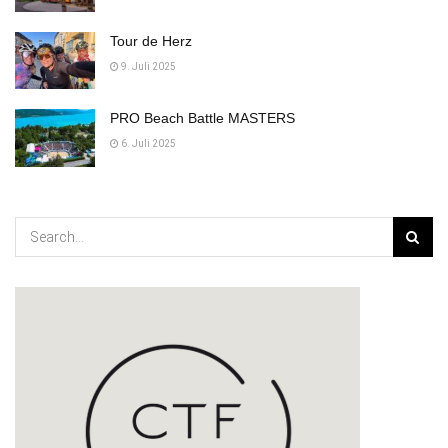
Tour de Herz
9. Juli 2025
PRO Beach Battle MASTERS
6. Juli 2025