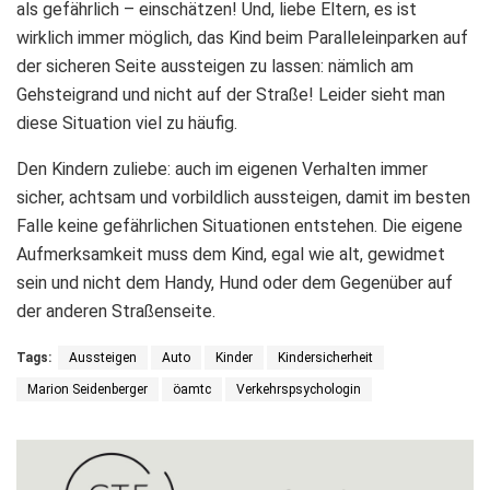
als gefährlich – einschätzen! Und, liebe Eltern, es ist
wirklich immer möglich, das Kind beim Paralleleinparken auf
der sicheren Seite aussteigen zu lassen: nämlich am
Gehsteigrand und nicht auf der Straße! Leider sieht man
diese Situation viel zu häufig.
Den Kindern zuliebe: auch im eigenen Verhalten immer
sicher, achtsam und vorbildlich aussteigen, damit im besten
Falle keine gefährlichen Situationen entstehen. Die eigene
Aufmerksamkeit muss dem Kind, egal wie alt, gewidmet
sein und nicht dem Handy, Hund oder dem Gegenüber auf
der anderen Straßenseite.
Tags:
Aussteigen
Auto
Kinder
Kindersicherheit
Marion Seidenberger
öamtc
Verkehrspsychologin