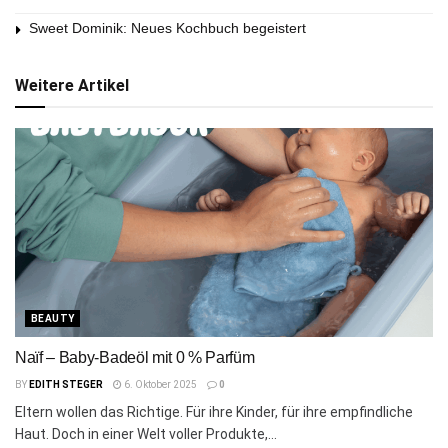
Sweet Dominik: Neues Kochbuch begeistert
Weitere Artikel
BEAUTY
Naïf – Baby-Badeöl mit 0 % Parfüm
BY
EDITH STEGER
6. Oktober 2025
0
Eltern wollen das Richtige. Für ihre Kinder, für ihre empfindliche
Haut. Doch in einer Welt voller Produkte,...