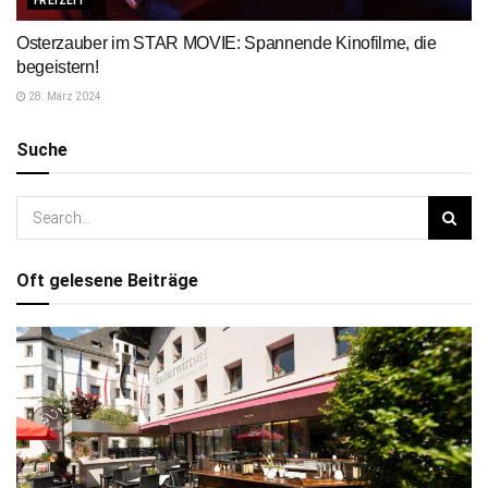
FREIZEIT
Osterzauber im STAR MOVIE: Spannende Kinofilme, die
begeistern!
28. März 2024
Suche
Oft gelesene Beiträge