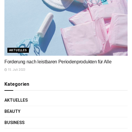
AKTUELLES
Forderung nach leistbaren Periodenprodukten für Alle
15. Juli 2023
Kategorien
AKTUELLES
BEAUTY
BUSINESS