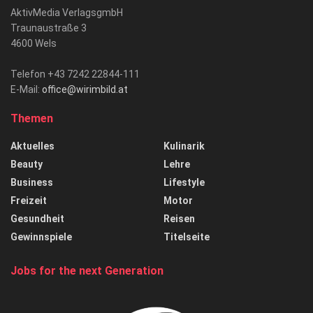
AktivMedia VerlagsgmbH
Traunaustraße 3
4600 Wels
Telefon +43 7242 22844-111
E-Mail:
office@wirimbild.at
Themen
Aktuelles
Kulinarik
Beauty
Lehre
Business
Lifestyle
Freizeit
Motor
Gesundheit
Reisen
Gewinnspiele
Titelseite
Jobs for the next Generation