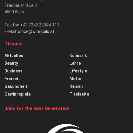
Traunaustraße 3
4600 Wels
Telefon +43 7242 22844-111
E-Mail:
office@wirimbild.at
Themen
Aktuelles
Kulinarik
Beauty
Lehre
Business
Lifestyle
Freizeit
Motor
Gesundheit
Reisen
Gewinnspiele
Titelseite
Jobs for the next Generation