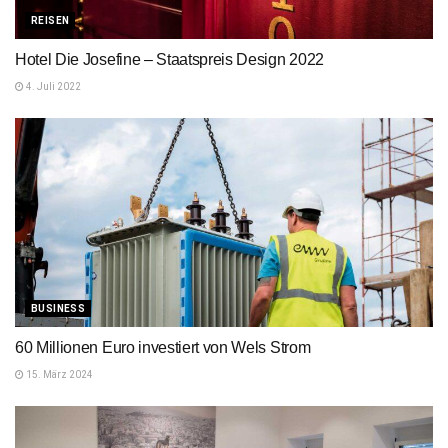
REISEN
Hotel Die Josefine – Staatspreis Design 2022
4. Juli 2022
BUSINESS
60 Millionen Euro investiert von Wels Strom
15. März 2024