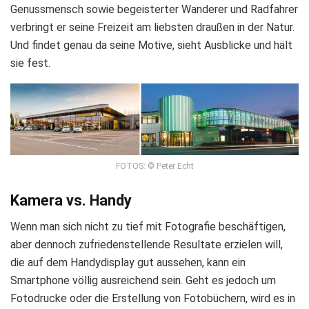
Genussmensch sowie begeisterter Wanderer und Radfahrer
verbringt er seine Freizeit am liebsten draußen in der Natur.
Und findet genau da seine Motive, sieht Ausblicke und hält
sie fest.
FOTOS: © Peter Echt
Kamera vs. Handy
Wenn man sich nicht zu tief mit Fotografie beschäftigen,
aber dennoch zufriedenstellende Resultate erzielen will,
die auf dem Handydisplay gut aussehen, kann ein
Smartphone völlig ausreichend sein. Geht es jedoch um
Fotodrucke oder die Erstellung von Fotobüchern, wird es in