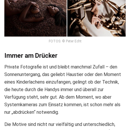
FOTOS: © Peter Echt
Immer am Drücker
Private Fotografie ist und bleibt manchmal Zufall – den
Sonnenuntergang, das geliebt Haustier oder den Moment
eines Kinderlachens einzufangen, gelingt ob der Technik,
die heute durch die Handys immer und überall zur
Verfügung steht, sehr gut. Ab dem Moment, wo aber
Systemkameras zum Einsatz kommen, ist schon mehr als
nur „abdrücken“ notwendig.
Die Motive sind nicht nur vielfältig und unterschiedlich,