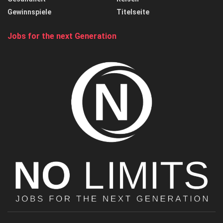
Gewinnspiele
Titelseite
Jobs for the next Generation