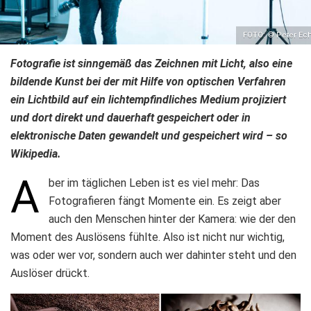
FOTO: © Peter Ech
Fotografie ist sinngemäß das Zeichnen mit Licht, also eine
bildende Kunst bei der mit Hilfe von optischen Verfahren
ein Lichtbild auf ein lichtempfindliches Medium projiziert
und dort direkt und dauerhaft gespeichert oder in
elektronische Daten gewandelt und gespeichert wird – so
Wikipedia.
A
ber im täglichen Leben ist es viel mehr: Das
Fotografieren fängt Momente ein. Es zeigt aber
auch den Menschen hinter der Kamera: wie der den
Moment des Auslösens fühlte. Also ist nicht nur wichtig,
was oder wer vor, sondern auch wer dahinter steht und den
Auslöser drückt.