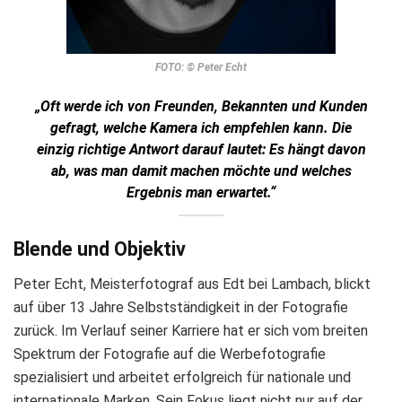
FOTO: © Peter Echt
„Oft werde ich von Freunden, Bekannten und Kunden
gefragt, welche Kamera ich empfehlen kann. Die
einzig richtige Antwort darauf lautet: Es hängt davon
ab, was man damit machen möchte und welches
Ergebnis man erwartet.“
Blende und Objektiv
Peter Echt, Meisterfotograf aus Edt bei Lambach, blickt
auf über 13 Jahre Selbstständigkeit in der Fotografie
zurück. Im Verlauf seiner Karriere hat er sich vom breiten
Spektrum der Fotografie auf die Werbefotografie
spezialisiert und arbeitet erfolgreich für nationale und
internationale Marken. Sein Fokus liegt nicht nur auf der