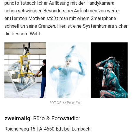
puncto tatsächlicher Auflösung mit der Handykamera
schon schwieriger. Besonders bei Aufnahmen von weiter
entfernten Motiven stößt man mit einem Smartphone
schnell an seine Grenzen. Hier ist eine Systemkamera sicher
die bessere Wahl.
FOTOS: © Peter Echt
zweimalig
. Büro & Fotostudio:
Roidnerweg 15 | A-4650 Edt bei Lambach