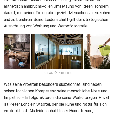
ästhetisch anspruchsvollen Umsetzung von Ideen, sondern
darauf, mit seiner Fotografie gezielt Menschen zu erreichen
und zu berühren. Seine Leidenschaft gilt der strategischen
Ausrichtung von Werbung und Werbefotografie.
FOTOS: © Peter Echt
Was seine Arbeiten besonders auszeichnet, sind neben
seiner fachlichen Kompetenz seine menschliche Note und
Empathie – Erfolgsfaktoren, die seine Werke prägen. Privat
ist Peter Echt ein Städter, der die Ruhe und Natur für sich
entdeckt hat. Als leidenschaftlicher Hundefreund,