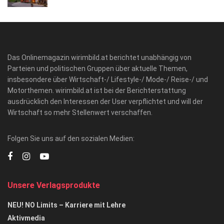
Das Onlinemagazin wirimbild.at berichtet unabhängig von
Parteien und politischen Gruppen über aktuelle Themen,
insbesondere über Wirtschaft-/ Lifestyle-/ Mode-/ Reise-/ und
Motorthemen. wirimbild.at ist bei der Berichterstattung
ausdrücklich den Interessen der User verpflichtet und will der
Wirtschaft so mehr Stellenwert verschaffen.
Folgen Sie uns auf den sozialen Medien:
Unsere Verlagsprodukte
NEU! NO Limits – Karriere mit Lehre
Aktivmedia