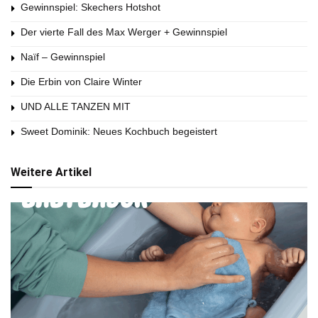
Gewinnspiel: Skechers Hotshot
Der vierte Fall des Max Werger + Gewinnspiel
Naïf – Gewinnspiel
Die Erbin von Claire Winter
UND ALLE TANZEN MIT
Sweet Dominik: Neues Kochbuch begeistert
Weitere Artikel