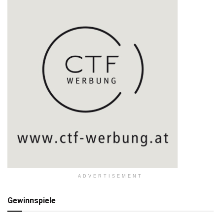
ADVERTISEMENT
Gewinnspiele