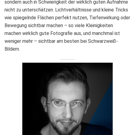
sondern auch in Schwierigkeit der wirklich guten Aufnahme
nicht zu unterschätzen. Lichtverhältnisse und kleine Tricks
wie spiegelnde Flächen perfekt nutzen, Tiefenwirkung oder
Bewegung sichtbar machen – so viele Kleinigkeiten
machen wirklich gute Fotografie aus, und manchmal ist
weniger mehr – sichtbar am besten bei Schwarzweiß-
Bildern.