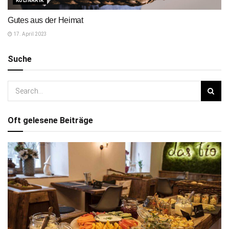
KULINARIK
Gutes aus der Heimat
17. April 2023
Suche
Oft gelesene Beiträge