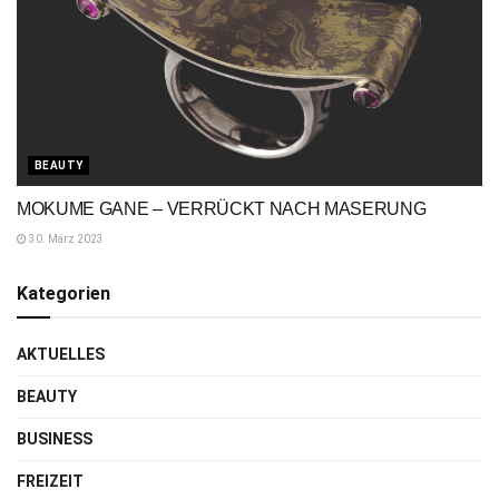
BEAUTY
MOKUME GANE – VERRÜCKT NACH MASERUNG
30. März 2023
Kategorien
AKTUELLES
BEAUTY
BUSINESS
FREIZEIT