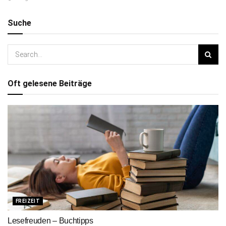
Suche
Oft gelesene Beiträge
FREIZEIT
Lesefreuden – Buchtipps