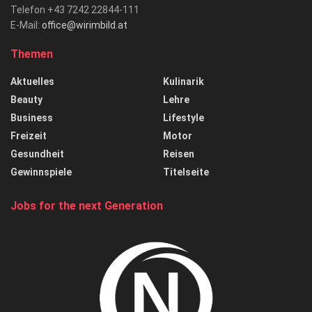
Telefon +43 7242 22844-111
E-Mail:
office@wirimbild.at
Themen
Aktuelles
Kulinarik
Beauty
Lehre
Business
Lifestyle
Freizeit
Motor
Gesundheit
Reisen
Gewinnspiele
Titelseite
Jobs for the next Generation