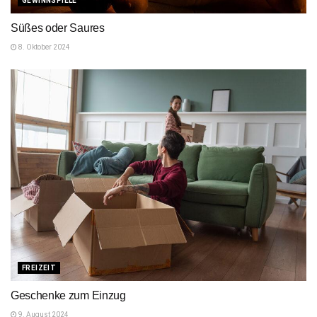
GEWINNSPIELE
Süßes oder Saures
8. Oktober 2024
FREIZEIT
Geschenke zum Einzug
9. August 2024