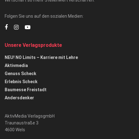
Folgen Sie uns auf den sozialen Medien:
Unsere Verlagsprodukte
NEU! NO Limits – Karriere mit Lehre
Aktivmedia
Genuss Scheck
Erlebnis Scheck
Baumesse Freistadt
Andersdenker
AktivMedia VerlagsgmbH
Traunaustraße 3
4600 Wels