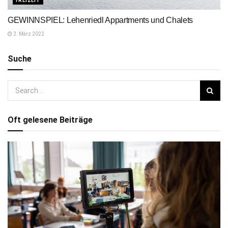
FREIZEIT
GEWINNSPIEL: Lehenriedl Appartments und Chalets
2. März 2022
Suche
Oft gelesene Beiträge