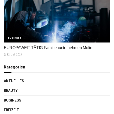
BUSINESS
EUROPAWEIT TÄTIG Familienunternehmen Molin
12. Juli 2023
Kategorien
AKTUELLES
BEAUTY
BUSINESS
FREIZEIT