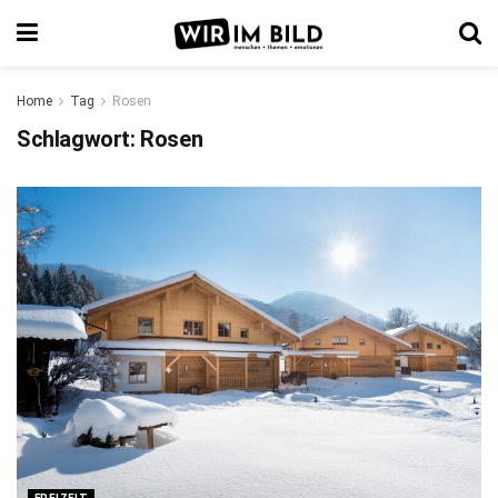
Home
Tag
Rosen
Schlagwort:
Rosen