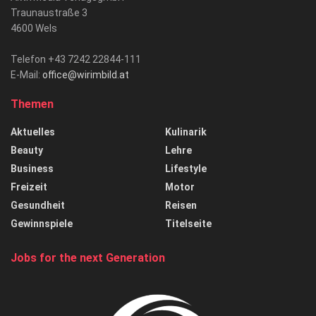
Traunaustraße 3
4600 Wels
Telefon +43 7242 22844-111
E-Mail:
office@wirimbild.at
Themen
Aktuelles
Kulinarik
Beauty
Lehre
Business
Lifestyle
Freizeit
Motor
Gesundheit
Reisen
Gewinnspiele
Titelseite
Jobs for the next Generation