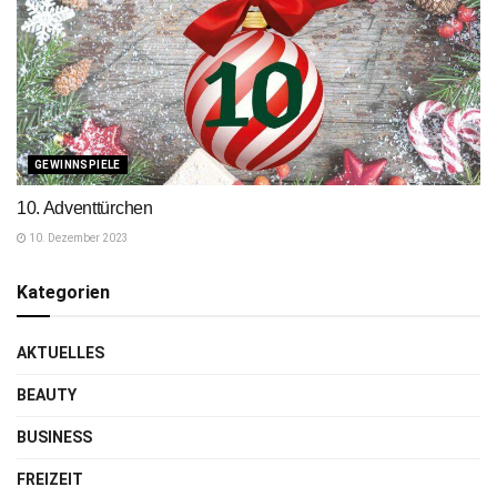
GEWINNSPIELE
10. Adventtürchen
10. Dezember 2023
Kategorien
AKTUELLES
BEAUTY
BUSINESS
FREIZEIT