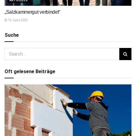
AKTUELLES
„Salzkammergut verbindet“
15. April 2023
Suche
Oft gelesene Beiträge