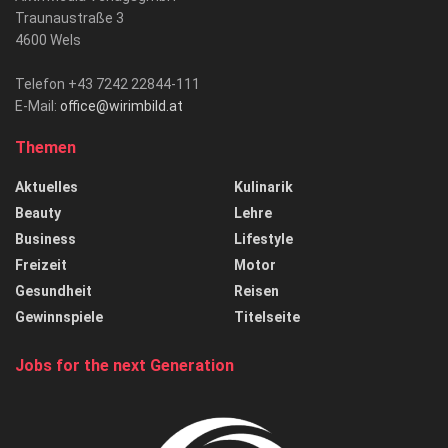
Traunaustraße 3
4600 Wels
Telefon +43 7242 22844-111
E-Mail:
office@wirimbild.at
Themen
Aktuelles
Kulinarik
Beauty
Lehre
Business
Lifestyle
Freizeit
Motor
Gesundheit
Reisen
Gewinnspiele
Titelseite
Jobs for the next Generation