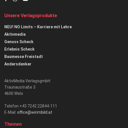
Unsere Verlagsprodukte
NEU! NO Limits – Karriere mit Lehre
Aktivmedia
Genuss Scheck
Erlebnis Scheck
Baumesse Freistadt
Andersdenker
AktivMedia VerlagsgmbH
Traunaustraße 3
4600 Wels
Telefon +43 7242 22844-111
E-Mail:
office@wirimbild.at
Themen