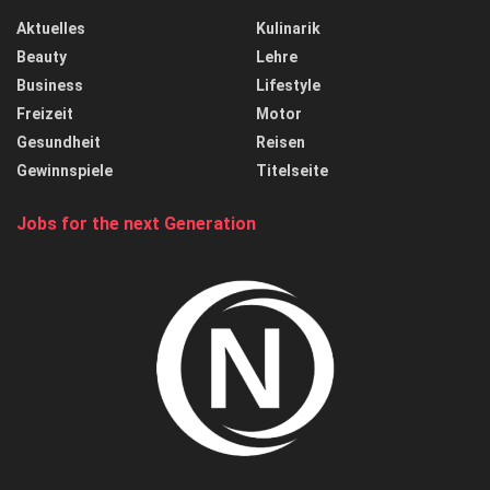
Aktuelles
Kulinarik
Beauty
Lehre
Business
Lifestyle
Freizeit
Motor
Gesundheit
Reisen
Gewinnspiele
Titelseite
Jobs for the next Generation