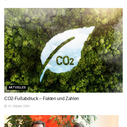
AKTUELLES
CO2-Fußabdruck – Fakten und Zahlen
10. Oktober 2024