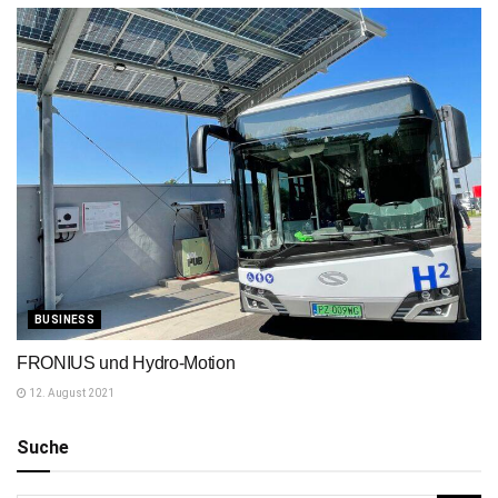
BUSINESS
FRONIUS und Hydro-Motion
12. August 2021
Suche