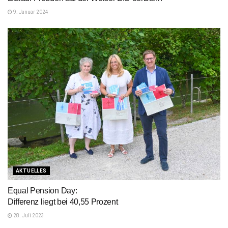
9. Januar 2024
AKTUELLES
Equal Pension Day:
Differenz liegt bei 40,55 Prozent
28. Juli 2023