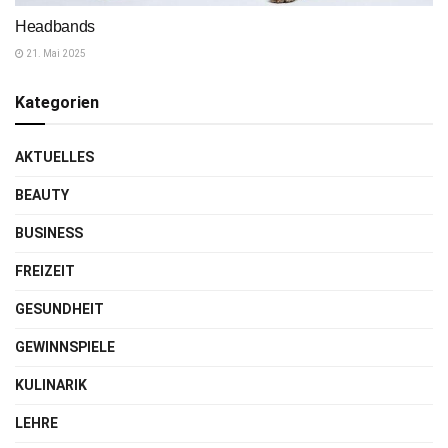
Headbands
21. Mai 2025
Kategorien
AKTUELLES
BEAUTY
BUSINESS
FREIZEIT
GESUNDHEIT
GEWINNSPIELE
KULINARIK
LEHRE