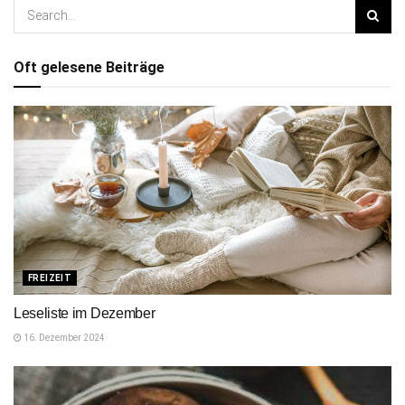
Oft gelesene Beiträge
FREIZEIT
Leseliste im Dezember
16. Dezember 2024