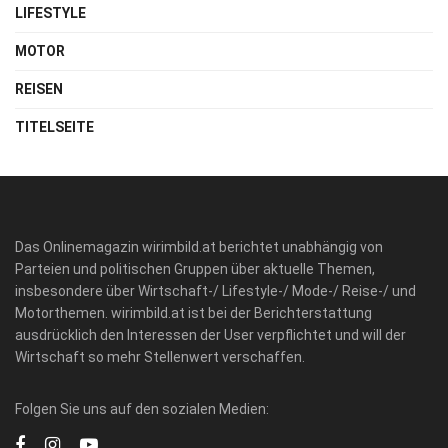
LIFESTYLE
MOTOR
REISEN
TITELSEITE
Das Onlinemagazin wirimbild.at berichtet unabhängig von
Parteien und politischen Gruppen über aktuelle Themen,
insbesondere über Wirtschaft-/ Lifestyle-/ Mode-/ Reise-/ und
Motorthemen. wirimbild.at ist bei der Berichterstattung
ausdrücklich den Interessen der User verpflichtet und will der
Wirtschaft so mehr Stellenwert verschaffen.
Folgen Sie uns auf den sozialen Medien: