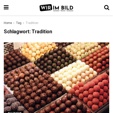
Home
Tag
Tradition
Schlagwort:
Tradition