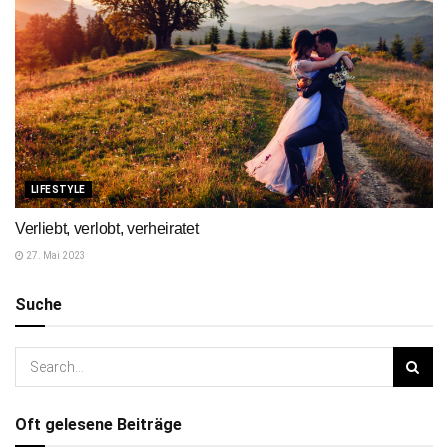
LIFESTYLE
Verliebt, verlobt, verheiratet
27. Mai 2023
Suche
Oft gelesene Beiträge