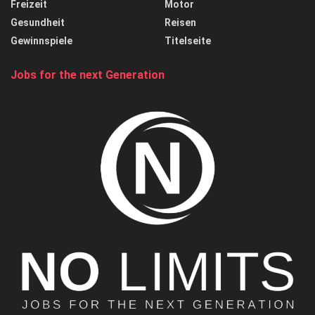
Freizeit
Motor
Gesundheit
Reisen
Gewinnspiele
Titelseite
Jobs for the next Generation