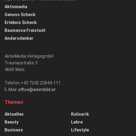
Aktivmedia
Genuss Scheck
Erlebnis Scheck
Baumesse Freistadt
Andersdenker
AktivMedia VerlagsgmbH
Traunaustraße 3
4600 Wels
Telefon +43 7242 22844-111
E-Mail:
office@wirimbild.at
Themen
Aktuelles
Kulinarik
Beauty
Lehre
Business
Lifestyle