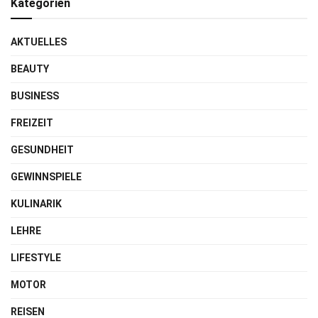
Kategorien
AKTUELLES
BEAUTY
BUSINESS
FREIZEIT
GESUNDHEIT
GEWINNSPIELE
KULINARIK
LEHRE
LIFESTYLE
MOTOR
REISEN