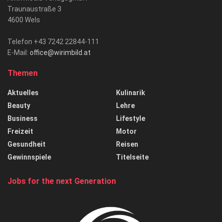
Traunaustraße 3
4600 Wels
Telefon +43 7242 22844-111
E-Mail:
office@wirimbild.at
Themen
Aktuelles
Kulinarik
Beauty
Lehre
Business
Lifestyle
Freizeit
Motor
Gesundheit
Reisen
Gewinnspiele
Titelseite
Jobs for the next Generation