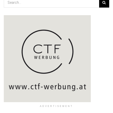
ADVERTISEMENT