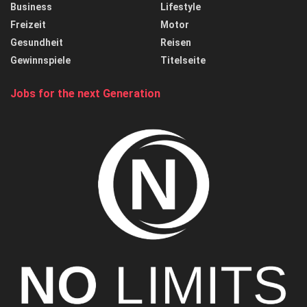
Business
Lifestyle
Freizeit
Motor
Gesundheit
Reisen
Gewinnspiele
Titelseite
Jobs for the next Generation