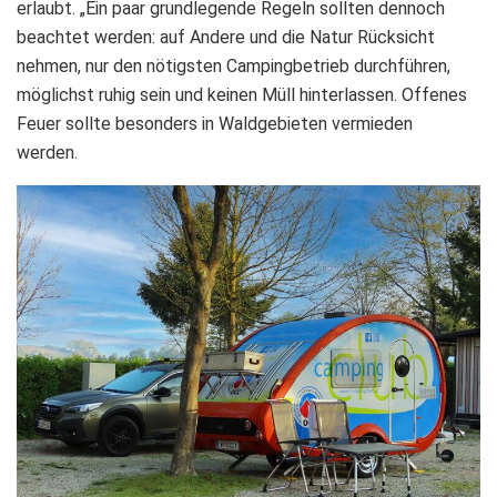
erlaubt. „Ein paar grundlegende Regeln sollten dennoch
beachtet werden: auf Andere und die Natur Rücksicht
nehmen, nur den nötigsten Campingbetrieb durchführen,
möglichst ruhig sein und keinen Müll hinterlassen. Offenes
Feuer sollte besonders in Waldgebieten vermieden
werden.