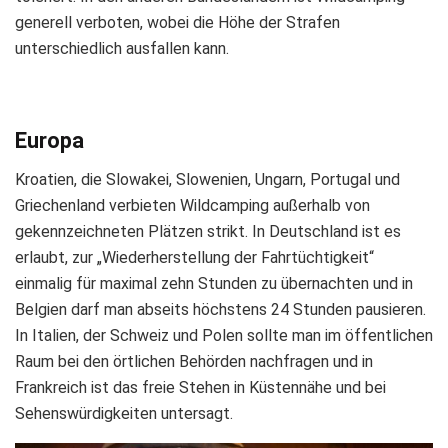
generell verboten, wobei die Höhe der Strafen
unterschiedlich ausfallen kann.
Europa
Kroatien, die Slowakei, Slowenien, Ungarn, Portugal und
Griechenland verbieten Wildcamping außerhalb von
gekennzeichneten Plätzen strikt. In Deutschland ist es
erlaubt, zur „Wiederherstellung der Fahrtüchtigkeit“
einmalig für maximal zehn Stunden zu übernachten und in
Belgien darf man abseits höchstens 24 Stunden pausieren.
In Italien, der Schweiz und Polen sollte man im öffentlichen
Raum bei den örtlichen Behörden nachfragen und in
Frankreich ist das freie Stehen in Küstennähe und bei
Sehenswürdigkeiten untersagt.