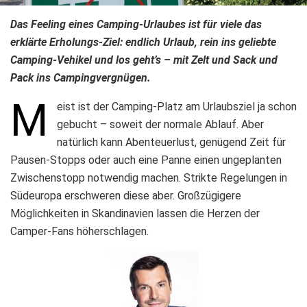
Das Feeling eines Camping-Urlaubes ist für viele das
erklärte Erholungs-Ziel: endlich Urlaub, rein ins geliebte
Camping-Vehikel und los geht’s – mit Zelt und Sack und
Pack ins Campingvergnügen.
M
eist ist der Camping-Platz am Urlaubsziel ja schon
gebucht – soweit der normale Ablauf. Aber
natürlich kann Abenteuerlust, genügend Zeit für
Pausen-Stopps oder auch eine Panne einen ungeplanten
Zwischenstopp notwendig machen. Strikte Regelungen in
Südeuropa erschweren diese aber. Großzügigere
Möglichkeiten in Skandinavien lassen die Herzen der
Camper-Fans höherschlagen.