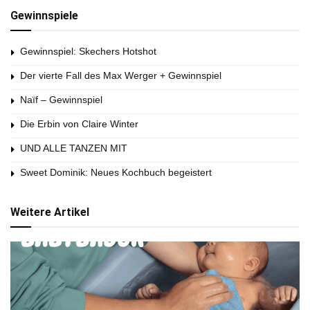
Gewinnspiele
Gewinnspiel: Skechers Hotshot
Der vierte Fall des Max Werger + Gewinnspiel
Naïf – Gewinnspiel
Die Erbin von Claire Winter
UND ALLE TANZEN MIT
Sweet Dominik: Neues Kochbuch begeistert
Weitere Artikel