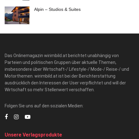
Alpin – Studios & Suites
Das Onlinemagazin wirimbild.at berichtet unabhängig von
Parteien und politischen Gruppen über aktuelle Themen,
insbesondere über Wirtschaft-/ Lifestyle-/ Mode-/ Reise-/ und
Motorthemen. wirimbild.at ist bei der Berichterstattung
ausdrücklich den Interessen der User verpflichtet und will der
Wirtschaft so mehr Stellenwert verschaffen.
Folgen Sie uns auf den sozialen Medien:
Unsere Verlagsprodukte