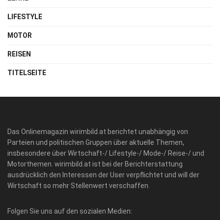
LIFESTYLE
MOTOR
REISEN
TITELSEITE
Das Onlinemagazin wirimbild.at berichtet unabhängig von
Parteien und politischen Gruppen über aktuelle Themen,
insbesondere über Wirtschaft-/ Lifestyle-/ Mode-/ Reise-/ und
Motorthemen. wirimbild.at ist bei der Berichterstattung
ausdrücklich den Interessen der User verpflichtet und will der
Wirtschaft so mehr Stellenwert verschaffen.
Folgen Sie uns auf den sozialen Medien: