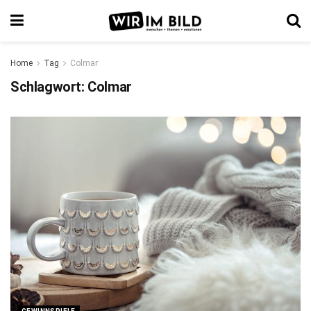
Home
Tag
Colmar
Schlagwort:
Colmar