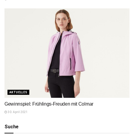
AKTUELLES
Gewinnspiel: Frühlings-Freuden mit Colmar
30. April 2021
Suche