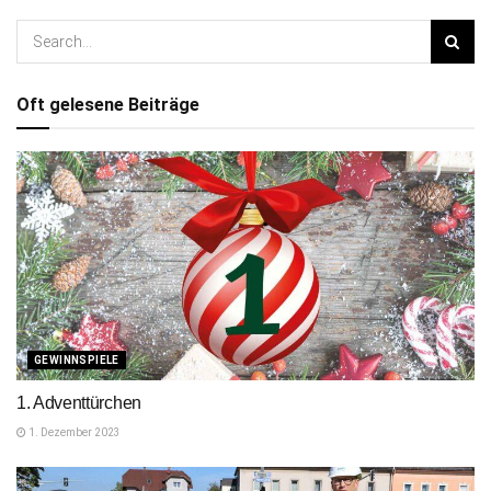
Oft gelesene Beiträge
GEWINNSPIELE
1. Adventtürchen
1. Dezember 2023