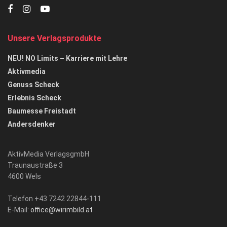
Unsere Verlagsprodukte
NEU! NO Limits – Karriere mit Lehre
Aktivmedia
Genuss Scheck
Erlebnis Scheck
Baumesse Freistadt
Andersdenker
AktivMedia VerlagsgmbH
Traunaustraße 3
4600 Wels
Telefon +43 7242 22844-111
E-Mail:
office@wirimbild.at