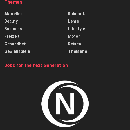
Themen
Aktuelles
Kulinarik
Beauty
Lehre
Business
Lifestyle
Freizeit
Motor
Gesundheit
Reisen
Gewinnspiele
Titelseite
Jobs for the next Generation