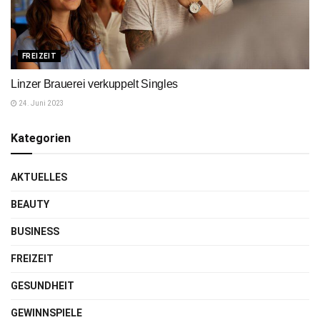
FREIZEIT
Linzer Brauerei verkuppelt Singles
24. Juni 2023
Kategorien
AKTUELLES
BEAUTY
BUSINESS
FREIZEIT
GESUNDHEIT
GEWINNSPIELE