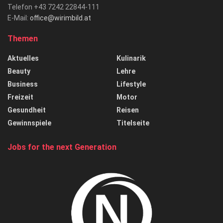
Telefon +43 7242 22844-111
E-Mail:
office@wirimbild.at
Themen
Aktuelles
Kulinarik
Beauty
Lehre
Business
Lifestyle
Freizeit
Motor
Gesundheit
Reisen
Gewinnspiele
Titelseite
Jobs for the next Generation