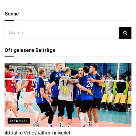
Suche
Oft gelesene Beiträge
AKTUELLES
40 Jahre Volleyball im Innviertel