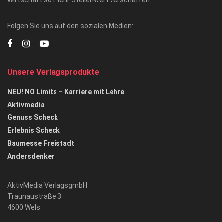
Folgen Sie uns auf den sozialen Medien:
Unsere Verlagsprodukte
NEU! NO Limits – Karriere mit Lehre
Aktivmedia
Genuss Scheck
Erlebnis Scheck
Baumesse Freistadt
Andersdenker
AktivMedia VerlagsgmbH
Traunaustraße 3
4600 Wels