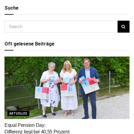
Suche
Oft gelesene Beiträge
AKTUELLES
Equal Pension Day:
Differenz liegt bei 40,55 Prozent