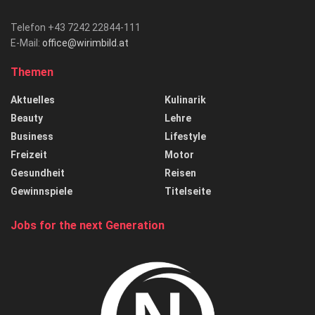
Telefon +43 7242 22844-111
E-Mail:
office@wirimbild.at
Themen
Aktuelles
Kulinarik
Beauty
Lehre
Business
Lifestyle
Freizeit
Motor
Gesundheit
Reisen
Gewinnspiele
Titelseite
Jobs for the next Generation