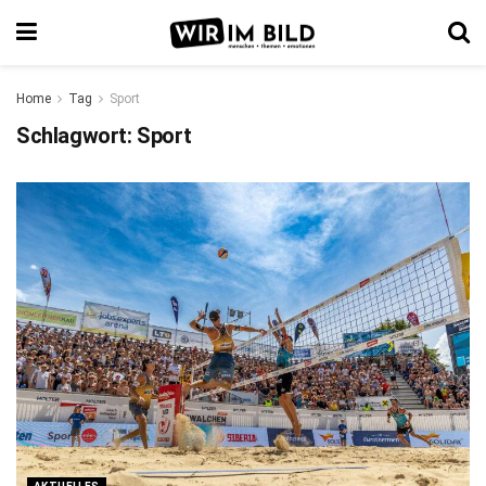
Home
Tag
Sport
Schlagwort:
Sport