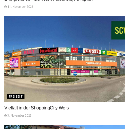
11. November 2023
FREIZEIT
Vielfalt in der ShoppingCity Wels
3. November 2023