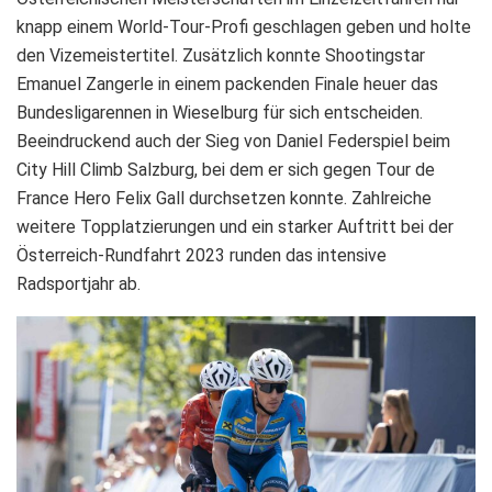
knapp einem World-Tour-Profi geschlagen geben und holte
den Vizemeistertitel. Zusätzlich konnte Shootingstar
Emanuel Zangerle in einem packenden Finale heuer das
Bundesligarennen in Wieselburg für sich entscheiden.
Beeindruckend auch der Sieg von Daniel Federspiel beim
City Hill Climb Salzburg, bei dem er sich gegen Tour de
France Hero Felix Gall durchsetzen konnte. Zahlreiche
weitere Topplatzierungen und ein starker Auftritt bei der
Österreich-Rundfahrt 2023 runden das intensive
Radsportjahr ab.