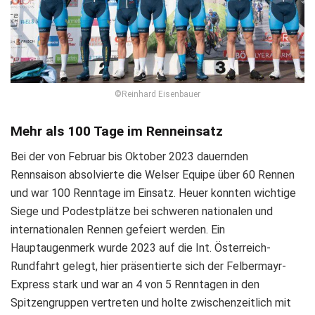
©Reinhard Eisenbauer
Mehr als 100 Tage im Renneinsatz
Bei der von Februar bis Oktober 2023 dauernden
Rennsaison absolvierte die Welser Equipe über 60 Rennen
und war 100 Renntage im Einsatz. Heuer konnten wichtige
Siege und Podestplätze bei schweren nationalen und
internationalen Rennen gefeiert werden. Ein
Hauptaugenmerk wurde 2023 auf die Int. Österreich-
Rundfahrt gelegt, hier präsentierte sich der Felbermayr-
Express stark und war an 4 von 5 Renntagen in den
Spitzengruppen vertreten und holte zwischenzeitlich mit