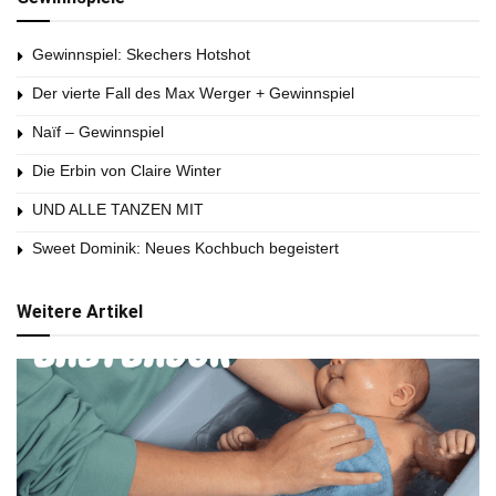
Gewinnspiel: Skechers Hotshot
Der vierte Fall des Max Werger + Gewinnspiel
Naïf – Gewinnspiel
Die Erbin von Claire Winter
UND ALLE TANZEN MIT
Sweet Dominik: Neues Kochbuch begeistert
Weitere Artikel