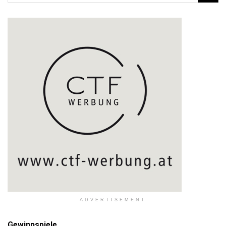
ADVERTISEMENT
Gewinnspiele