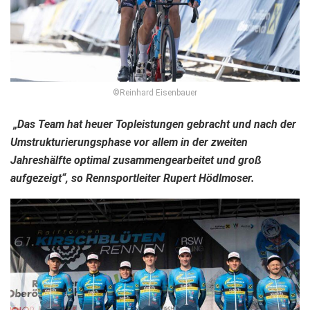
©Reinhard Eisenbauer
„Das Team hat heuer Topleistungen gebracht und nach der
Umstrukturierungsphase vor allem in der zweiten
Jahreshälfte optimal zusammengearbeitet und groß
aufgezeigt“, so Rennsportleiter Rupert Hödlmoser.