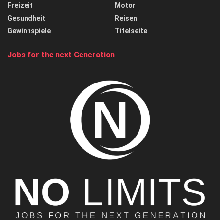
Freizeit
Motor
Gesundheit
Reisen
Gewinnspiele
Titelseite
Jobs for the next Generation