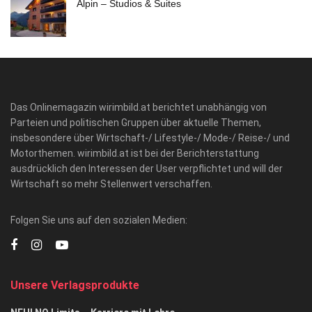
Alpin – Studios & Suites
Das Onlinemagazin wirimbild.at berichtet unabhängig von
Parteien und politischen Gruppen über aktuelle Themen,
insbesondere über Wirtschaft-/ Lifestyle-/ Mode-/ Reise-/ und
Motorthemen. wirimbild.at ist bei der Berichterstattung
ausdrücklich den Interessen der User verpflichtet und will der
Wirtschaft so mehr Stellenwert verschaffen.
Folgen Sie uns auf den sozialen Medien:
Unsere Verlagsprodukte