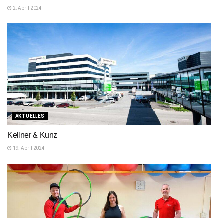
2. April 2024
AKTUELLES
Kellner & Kunz
19. April 2024