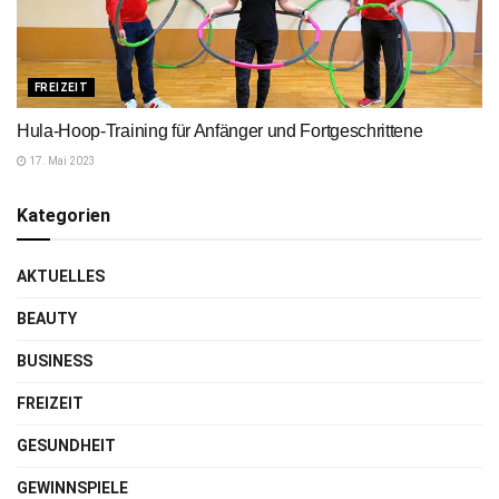
FREIZEIT
Hula-Hoop-Training für Anfänger und Fortgeschrittene
17. Mai 2023
Kategorien
AKTUELLES
BEAUTY
BUSINESS
FREIZEIT
GESUNDHEIT
GEWINNSPIELE