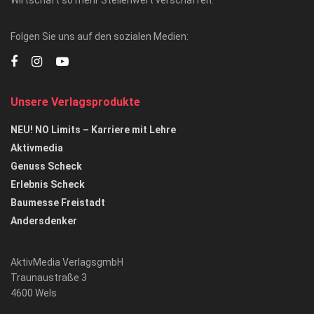
Folgen Sie uns auf den sozialen Medien:
Unsere Verlagsprodukte
NEU! NO Limits – Karriere mit Lehre
Aktivmedia
Genuss Scheck
Erlebnis Scheck
Baumesse Freistadt
Andersdenker
AktivMedia VerlagsgmbH
Traunaustraße 3
4600 Wels