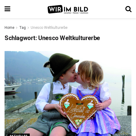
Home
Tag
Unesco Weltkulturerbe
Schlagwort:
Unesco Weltkulturerbe