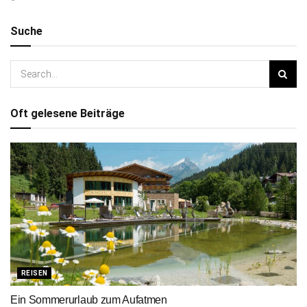
Suche
Oft gelesene Beiträge
REISEN
Ein Sommerurlaub zum Aufatmen