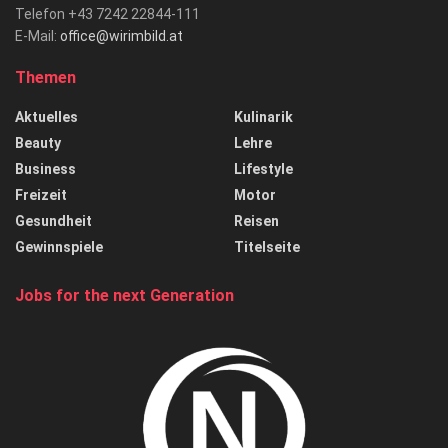
Telefon +43 7242 22844-111
E-Mail:
office@wirimbild.at
Themen
Aktuelles
Kulinarik
Beauty
Lehre
Business
Lifestyle
Freizeit
Motor
Gesundheit
Reisen
Gewinnspiele
Titelseite
Jobs for the next Generation