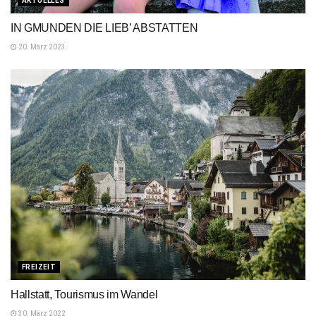
AKTUELLES
IN GMUNDEN DIE LIEB’ ABSTATTEN
20. März 2023
FREIZEIT
Hallstatt, Tourismus im Wandel
30. März 2022