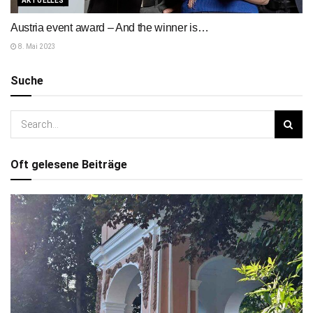
AKTUELLES
Austria event award – And the winner is…
8. Mai 2023
Suche
Oft gelesene Beiträge