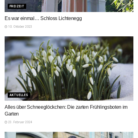
FREIZEIT
Es war einmal… Schloss Lichtenegg
10. Oktober 2023
AKTUELLES
Alles über Schneeglöckchen: Die zarten Frühlingsboten im
Garten
23. Februar 2024