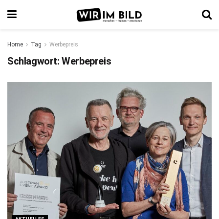
Home
Tag
Werbepreis
Schlagwort:
Werbepreis