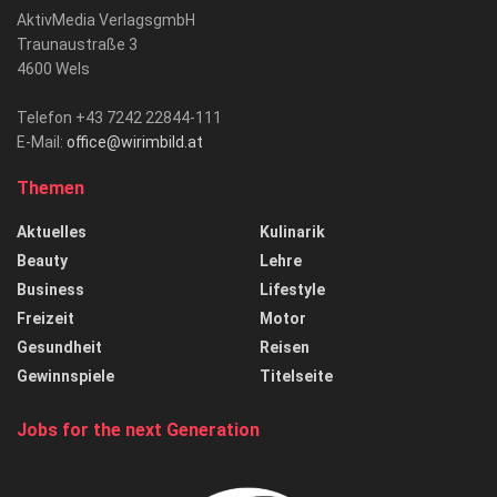
AktivMedia VerlagsgmbH
Traunaustraße 3
4600 Wels
Telefon +43 7242 22844-111
E-Mail:
office@wirimbild.at
Themen
Aktuelles
Kulinarik
Beauty
Lehre
Business
Lifestyle
Freizeit
Motor
Gesundheit
Reisen
Gewinnspiele
Titelseite
Jobs for the next Generation