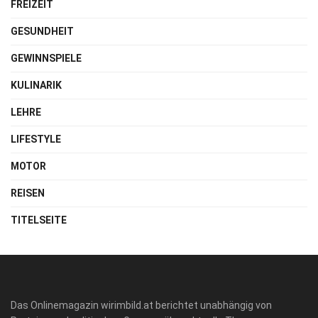
FREIZEIT
GESUNDHEIT
GEWINNSPIELE
KULINARIK
LEHRE
LIFESTYLE
MOTOR
REISEN
TITELSEITE
Das Onlinemagazin wirimbild.at berichtet unabhängig von