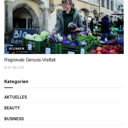
KULINARIK
Regionale Genuss-Vielfalt
28. Mai 2023
Kategorien
AKTUELLES
BEAUTY
BUSINESS