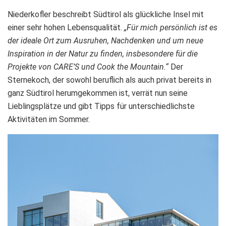
Niederkofler beschreibt Südtirol als glückliche Insel mit
einer sehr hohen Lebensqualität.
„Für mich persönlich ist es
der ideale Ort zum Ausruhen, Nachdenken und um neue
Inspiration in der Natur zu finden, insbesondere für die
Projekte von CARE’S und Cook the Mountain.“
Der
Sternekoch, der sowohl beruflich als auch privat bereits in
ganz Südtirol herumgekommen ist, verrät nun seine
Lieblingsplätze und gibt Tipps für unterschiedlichste
Aktivitäten im Sommer.