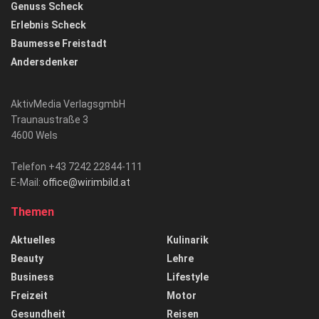
Genuss Scheck
Erlebnis Scheck
Baumesse Freistadt
Andersdenker
AktivMedia VerlagsgmbH
Traunaustraße 3
4600 Wels
Telefon +43 7242 22844-111
E-Mail:
office@wirimbild.at
Themen
Aktuelles
Kulinarik
Beauty
Lehre
Business
Lifestyle
Freizeit
Motor
Gesundheit
Reisen