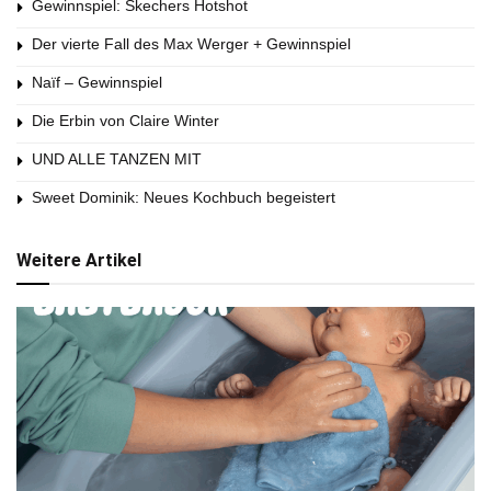
Gewinnspiel: Skechers Hotshot
Der vierte Fall des Max Werger + Gewinnspiel
Naïf – Gewinnspiel
Die Erbin von Claire Winter
UND ALLE TANZEN MIT
Sweet Dominik: Neues Kochbuch begeistert
Weitere Artikel