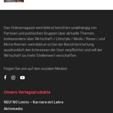
Das Onlinemagazin wirimbild.at berichtet unabhängig von
Parteien und politischen Gruppen über aktuelle Themen,
insbesondere über Wirtschaft-/ Lifestyle-/ Mode-/ Reise-/ und
Motorthemen. wirimbild.at ist bei der Berichterstattung
ausdrücklich den Interessen der User verpflichtet und will der
Wirtschaft so mehr Stellenwert verschaffen.
Folgen Sie uns auf den sozialen Medien:
Unsere Verlagsprodukte
NEU! NO Limits – Karriere mit Lehre
Aktivmedia