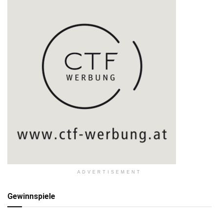
ADVERTISEMENT
Gewinnspiele