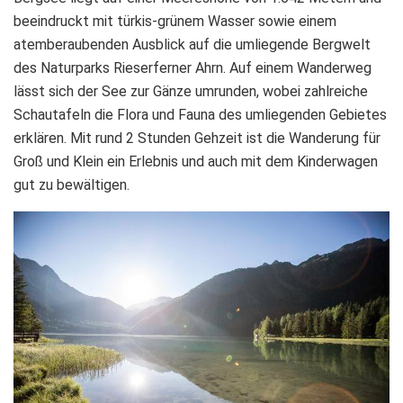
beeindruckt mit türkis-grünem Wasser sowie einem
atemberaubenden Ausblick auf die umliegende Bergwelt
des Naturparks Rieserferner Ahrn. Auf einem Wanderweg
lässt sich der See zur Gänze umrunden, wobei zahlreiche
Schautafeln die Flora und Fauna des umliegenden Gebietes
erklären. Mit rund 2 Stunden Gehzeit ist die Wanderung für
Groß und Klein ein Erlebnis und auch mit dem Kinderwagen
gut zu bewältigen.