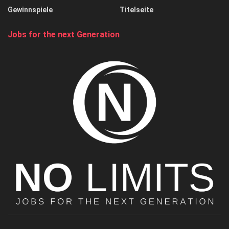
Gewinnspiele
Titelseite
Jobs for the next Generation