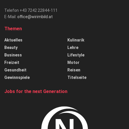
Telefon +43 7242 22844-111
E-Mail:
office@wirimbild.at
Themen
Aktuelles
Kulinarik
Beauty
Lehre
Business
Lifestyle
Freizeit
Motor
Gesundheit
Reisen
Gewinnspiele
Titelseite
Jobs for the next Generation