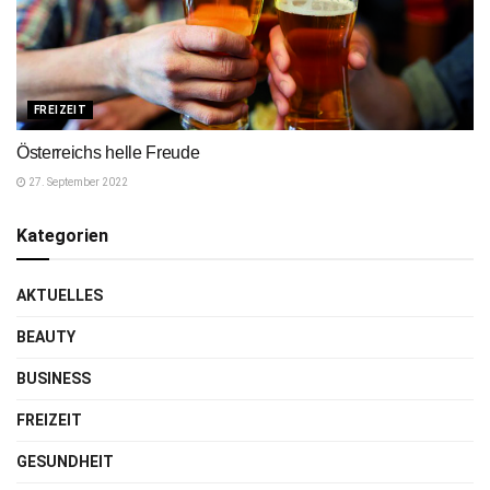
FREIZEIT
Österreichs helle Freude
27. September 2022
Kategorien
AKTUELLES
BEAUTY
BUSINESS
FREIZEIT
GESUNDHEIT