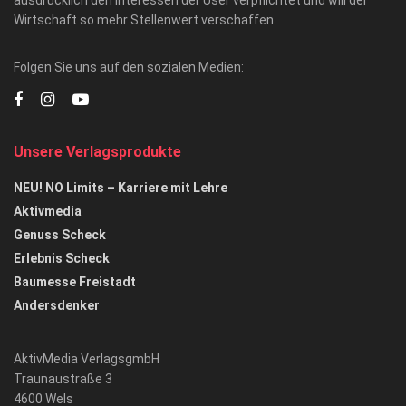
Wirtschaft so mehr Stellenwert verschaffen.
Folgen Sie uns auf den sozialen Medien:
Unsere Verlagsprodukte
NEU! NO Limits – Karriere mit Lehre
Aktivmedia
Genuss Scheck
Erlebnis Scheck
Baumesse Freistadt
Andersdenker
AktivMedia VerlagsgmbH
Traunaustraße 3
4600 Wels