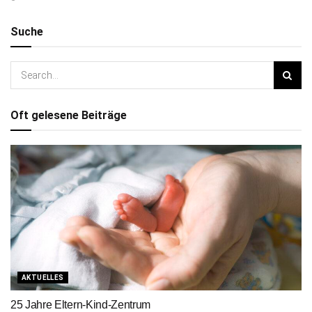
Suche
Oft gelesene Beiträge
AKTUELLES
25 Jahre Eltern-Kind-Zentrum