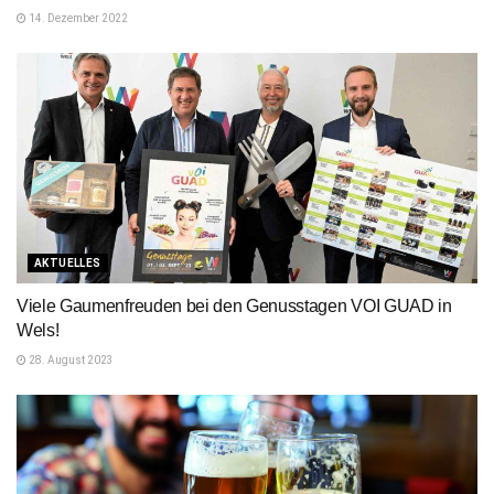
14. Dezember 2022
AKTUELLES
Viele Gaumenfreuden bei den Genusstagen VOI GUAD in
Wels!
28. August 2023